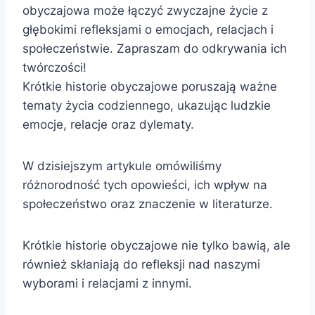
obyczajowa może łączyć zwyczajne życie z
głębokimi refleksjami o emocjach, relacjach i
społeczeństwie. Zapraszam do odkrywania ich
twórczości!
Krótkie historie obyczajowe poruszają ważne
tematy życia codziennego, ukazując ludzkie
emocje, relacje oraz dylematy.
W dzisiejszym artykule omówiliśmy
różnorodność tych opowieści, ich wpływ na
społeczeństwo oraz znaczenie w literaturze.
Krótkie historie obyczajowe nie tylko bawią, ale
również skłaniają do refleksji nad naszymi
wyborami i relacjami z innymi.