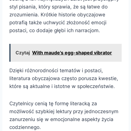
styl pisania, który sprawia, że są łatwe do
zrozumienia. Krótkie historie obyczajowe
potrafią także uchwycić złożoność emocji
postaci, co dodaje głębi ich narracjom.
Czytaj
With maude's egg-shaped vibrator
Dzięki różnorodności tematów i postaci,
literatura obyczajowa często porusza kwestie,
które są aktualne i istotne w społeczeństwie.
Czytelnicy cenią tę formę literacką za
możliwość szybkiej lektury przy jednoczesnym
zanurzeniu się w emocjonalne aspekty życia
codziennego.