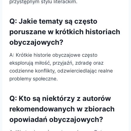
przystępnym stylu literackim.
Q: Jakie tematy są często
poruszane w krótkich historiach
obyczajowych?
A: Krótkie historie obyczajowe często
eksplorują miłość, przyjaźń, zdradę oraz
codzienne konflikty, odzwierciedlając realne
problemy społeczne.
Q: Kto są niektórzy z autorów
rekomendowanych w zbiorach
opowiadań obyczajowych?