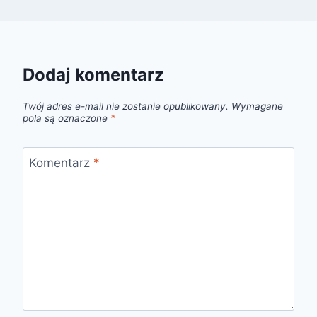
Dodaj komentarz
Twój adres e-mail nie zostanie opublikowany.
Wymagane
pola są oznaczone
*
Komentarz
*