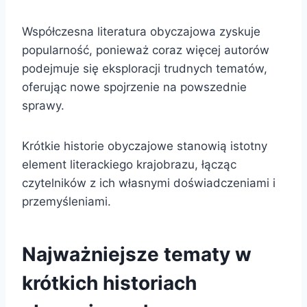
Współczesna literatura obyczajowa zyskuje
popularność, ponieważ coraz więcej autorów
podejmuje się eksploracji trudnych tematów,
oferując nowe spojrzenie na powszednie
sprawy.
Krótkie historie obyczajowe stanowią istotny
element literackiego krajobrazu, łącząc
czytelników z ich własnymi doświadczeniami i
przemyśleniami.
Najważniejsze tematy w
krótkich historiach