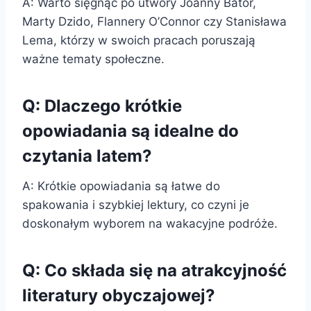
A: Warto sięgnąć po utwory Joanny Bator,
Marty Dzido, Flannery O’Connor czy Stanisława
Lema, którzy w swoich pracach poruszają
ważne tematy społeczne.
Q: Dlaczego krótkie
opowiadania są idealne do
czytania latem?
A: Krótkie opowiadania są łatwe do
spakowania i szybkiej lektury, co czyni je
doskonałym wyborem na wakacyjne podróże.
Q: Co składa się na atrakcyjność
literatury obyczajowej?