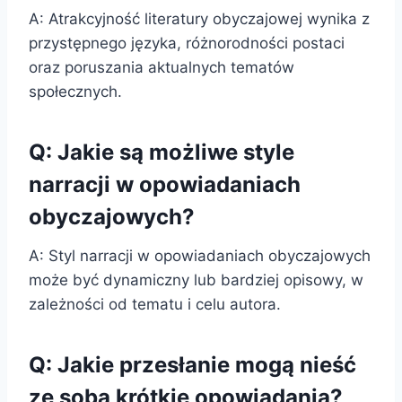
A: Atrakcyjność literatury obyczajowej wynika z
przystępnego języka, różnorodności postaci
oraz poruszania aktualnych tematów
społecznych.
Q: Jakie są możliwe style
narracji w opowiadaniach
obyczajowych?
A: Styl narracji w opowiadaniach obyczajowych
może być dynamiczny lub bardziej opisowy, w
zależności od tematu i celu autora.
Q: Jakie przesłanie mogą nieść
ze sobą krótkie opowiadania?