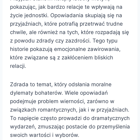
pokazując, jak bardzo relacje te wpływają na
życie jednostki. Opowiadania skupiają się na
przyjaźniach, które potrafią przetrwać trudne
chwile, ale również na tych, które rozpadają się
z powodu zdrady czy zazdrości. Tego typu
historie pokazują emocjonalne zawirowania,
które związane są z zakłóceniem bliskich
relacji.
Zdrada to temat, który odsłania moralne
dylematy bohaterów. Wiele opowiadań
podejmuje problem wierności, zarówno w
związkach romantycznych, jak i w przyjaźniach.
To napięcie często prowadzi do dramatycznych
wydarzeń, zmuszając postacie do przemyślenia
swoich wartości i wyborów.