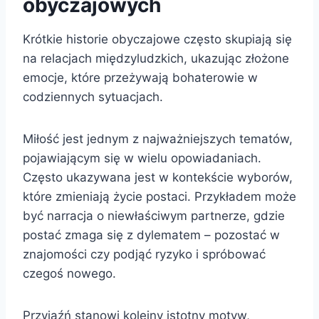
obyczajowych
Krótkie historie obyczajowe często skupiają się
na relacjach międzyludzkich, ukazując złożone
emocje, które przeżywają bohaterowie w
codziennych sytuacjach.
Miłość jest jednym z najważniejszych tematów,
pojawiającym się w wielu opowiadaniach.
Często ukazywana jest w kontekście wyborów,
które zmieniają życie postaci. Przykładem może
być narracja o niewłaściwym partnerze, gdzie
postać zmaga się z dylematem – pozostać w
znajomości czy podjąć ryzyko i spróbować
czegoś nowego.
Przyjaźń stanowi kolejny istotny motyw,