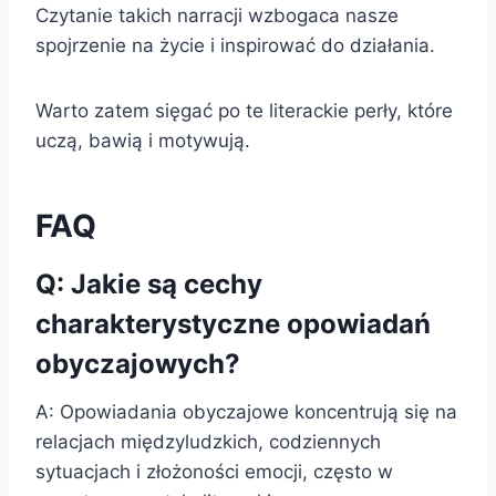
Czytanie takich narracji wzbogaca nasze
spojrzenie na życie i inspirować do działania.
Warto zatem sięgać po te literackie perły, które
uczą, bawią i motywują.
FAQ
Q: Jakie są cechy
charakterystyczne opowiadań
obyczajowych?
A: Opowiadania obyczajowe koncentrują się na
relacjach międzyludzkich, codziennych
sytuacjach i złożoności emocji, często w