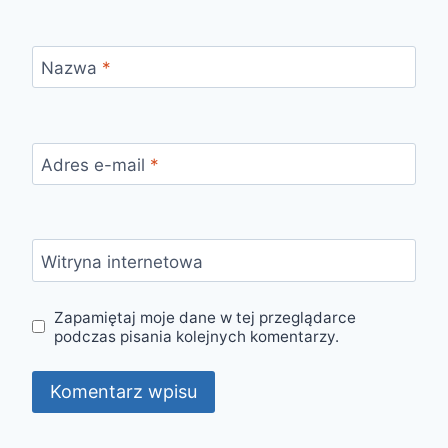
Nazwa
*
Adres e-mail
*
Witryna internetowa
Zapamiętaj moje dane w tej przeglądarce
podczas pisania kolejnych komentarzy.