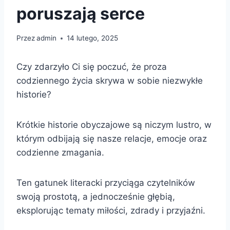
poruszają serce
Przez
admin
14 lutego, 2025
Czy zdarzyło Ci się poczuć, że proza
codziennego życia skrywa w sobie niezwykłe
historie?
Krótkie historie obyczajowe są niczym lustro, w
którym odbijają się nasze relacje, emocje oraz
codzienne zmagania.
Ten gatunek literacki przyciąga czytelników
swoją prostotą, a jednocześnie głębią,
eksplorując tematy miłości, zdrady i przyjaźni.