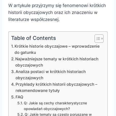
W artykule przyjrzymy się fenomenowi krótkich
historii obyczajowych oraz ich znaczeniu w
literaturze współczesnej.
Table of Contents
Krótkie historie obyczajowe – wprowadzenie
do gatunku
Najważniejsze tematy w krótkich historiach
obyczajowych
Analiza postaci w krótkich historiach
obyczajowych
Przykłady krótkich historii obyczajowych –
rekomendowane tytuły
FAQ
Q: Jakie są cechy charakterystyczne
opowiadań obyczajowych?
Q: Jakie tematy są często poruszane w