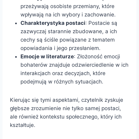
przeżywają osobiste przemiany, które
wpływają na ich wybory i zachowanie.
Charakterystyka postaci
: Postacie są
zazwyczaj starannie zbudowane, a ich
cechy są ściśle powiązane z tematem
opowiadania i jego przesłaniem.
Emocje w literaturze
: Złożoność emocji
bohaterów znajduje odzwierciedlenie w ich
interakcjach oraz decyzjach, które
podejmują w różnych sytuacjach.
Kierując się tymi aspektami, czytelnik zyskuje
głębsze zrozumienie nie tylko samej postaci,
ale również kontekstu społecznego, który ich
kształtuje.