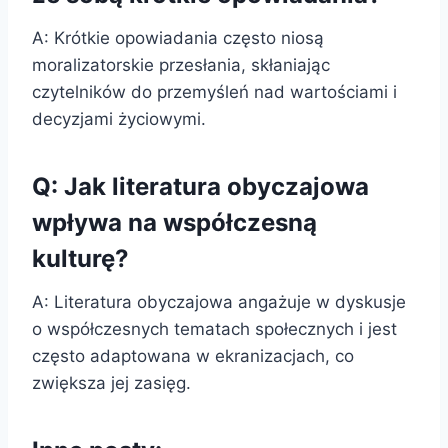
A: Krótkie opowiadania często niosą
moralizatorskie przesłania, skłaniając
czytelników do przemyśleń nad wartościami i
decyzjami życiowymi.
Q: Jak literatura obyczajowa
wpływa na współczesną
kulturę?
A: Literatura obyczajowa angażuje w dyskusje
o współczesnych tematach społecznych i jest
często adaptowana w ekranizacjach, co
zwiększa jej zasięg.