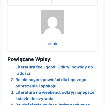
admin
Powiązane Wpisy:
Literatura feel-good: Odkryj powody do
radości
Relaksacyjne powieści dla lepszego
odprężenia i spokoju
Literatura na weekend: odkryj najlepsze
książki do czytania