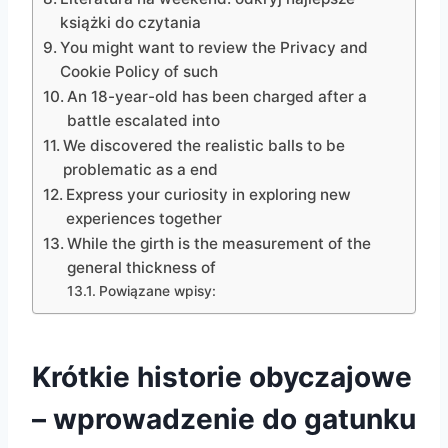
książki do czytania
You might want to review the Privacy and
Cookie Policy of such
An 18-year-old has been charged after a
battle escalated into
We discovered the realistic balls to be
problematic as a end
Express your curiosity in exploring new
experiences together
While the girth is the measurement of the
general thickness of
Powiązane wpisy:
Krótkie historie obyczajowe
– wprowadzenie do gatunku