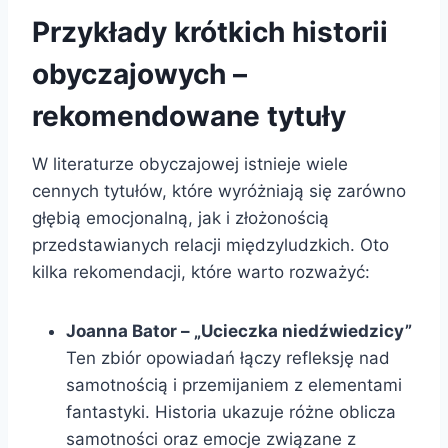
Przykłady krótkich historii
obyczajowych –
rekomendowane tytuły
W literaturze obyczajowej istnieje wiele
cennych tytułów, które wyróżniają się zarówno
głębią emocjonalną, jak i złożonością
przedstawianych relacji międzyludzkich. Oto
kilka rekomendacji, które warto rozważyć:
Joanna Bator – „Ucieczka niedźwiedzicy”
Ten zbiór opowiadań łączy refleksję nad
samotnością i przemijaniem z elementami
fantastyki. Historia ukazuje różne oblicza
samotności oraz emocje związane z