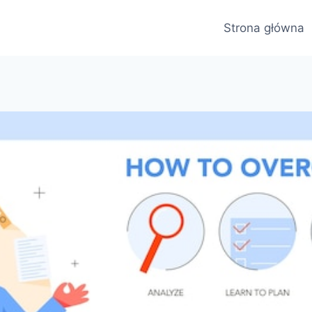
Strona główna