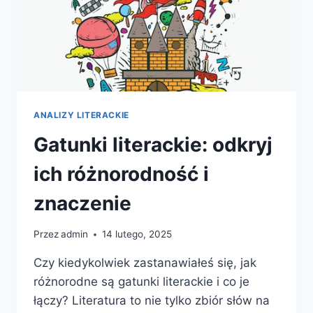
ANALIZY LITERACKIE
Gatunki literackie: odkryj
ich różnorodność i
znaczenie
Przez
admin
14 lutego, 2025
Czy kiedykolwiek zastanawiałeś się, jak
różnorodne są gatunki literackie i co je
łączy? Literatura to nie tylko zbiór słów na