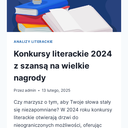
ANALIZY LITERACKIE
Konkursy literackie 2024
z szansą na wielkie
nagrody
Przez
admin
13 lutego, 2025
Czy marzysz o tym, aby Twoje słowa stały
się niezapomniane? W 2024 roku konkursy
literackie otwierają drzwi do
nieograniczonych możliwości, oferując