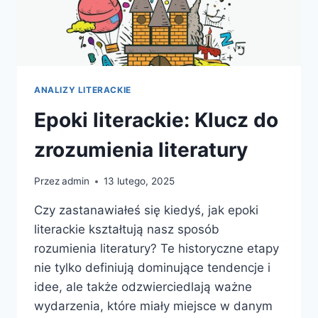
ANALIZY LITERACKIE
Epoki literackie: Klucz do
zrozumienia literatury
Przez
admin
13 lutego, 2025
Czy zastanawiałeś się kiedyś, jak epoki
literackie kształtują nasz sposób
rozumienia literatury? Te historyczne etapy
nie tylko definiują dominujące tendencje i
idee, ale także odzwierciedlają ważne
wydarzenia, które miały miejsce w danym