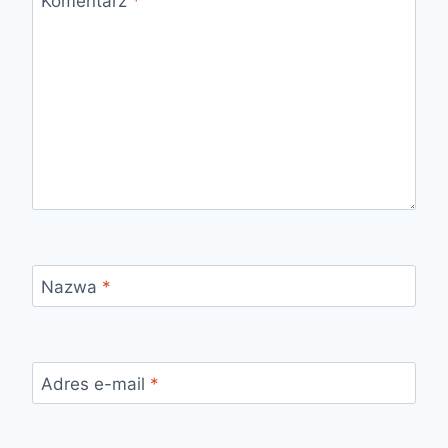
Komentarz
*
Nazwa
*
Adres e-mail
*