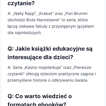
czytanie?
A: „Nelly Rapp”, „Krabat” oraz „Pan Brumm
obchodzi Boże Narodzenie” to serie, które
łączą ciekawe fabuły z przystępnym językiem
dla najmłodszych.
Q: Jakie książki edukacyjne są
interesujące dla dzieci?
A: Seria „Kastor majsterkuje” oraz „Pierwsze
czytanki” oferują dzieciom praktyczne zajęcia i
przemyślane historie o odkrywaniu świata.
Q: Co warto wiedzieć o
formatach ebooków?