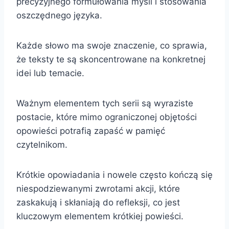
precyzyjnego formułowania myśli i stosowania
oszczędnego języka.
Każde słowo ma swoje znaczenie, co sprawia,
że teksty te są skoncentrowane na konkretnej
idei lub temacie.
Ważnym elementem tych serii są wyraziste
postacie, które mimo ograniczonej objętości
opowieści potrafią zapaść w pamięć
czytelnikom.
Krótkie opowiadania i nowele często kończą się
niespodziewanymi zwrotami akcji, które
zaskakują i skłaniają do refleksji, co jest
kluczowym elementem krótkiej powieści.