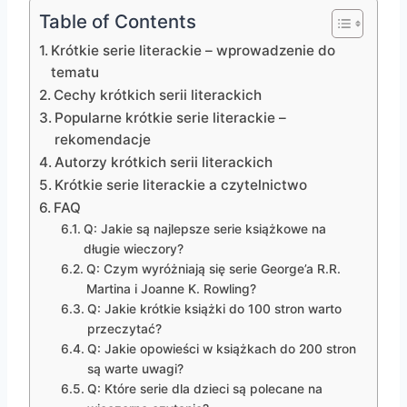
Table of Contents
Krótkie serie literackie – wprowadzenie do
tematu
Cechy krótkich serii literackich
Popularne krótkie serie literackie –
rekomendacje
Autorzy krótkich serii literackich
Krótkie serie literackie a czytelnictwo
FAQ
Q: Jakie są najlepsze serie książkowe na
długie wieczory?
Q: Czym wyróżniają się serie George’a R.R.
Martina i Joanne K. Rowling?
Q: Jakie krótkie książki do 100 stron warto
przeczytać?
Q: Jakie opowieści w książkach do 200 stron
są warte uwagi?
Q: Które serie dla dzieci są polecane na