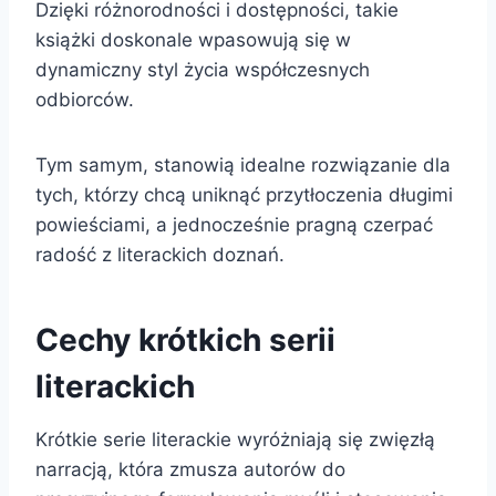
Dzięki różnorodności i dostępności, takie
książki doskonale wpasowują się w
dynamiczny styl życia współczesnych
odbiorców.
Tym samym, stanowią idealne rozwiązanie dla
tych, którzy chcą uniknąć przytłoczenia długimi
powieściami, a jednocześnie pragną czerpać
radość z literackich doznań.
Cechy krótkich serii
literackich
Krótkie serie literackie wyróżniają się zwięzłą
narracją, która zmusza autorów do