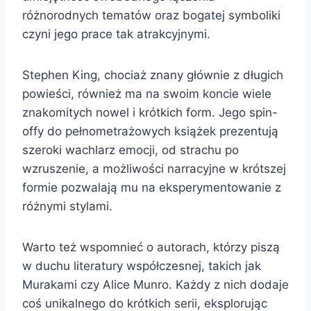
różnorodnych tematów oraz bogatej symboliki
czyni jego prace tak atrakcyjnymi.
Stephen King, chociaż znany głównie z długich
powieści, również ma na swoim koncie wiele
znakomitych nowel i krótkich form. Jego spin-
offy do pełnometrażowych książek prezentują
szeroki wachlarz emocji, od strachu po
wzruszenie, a możliwości narracyjne w krótszej
formie pozwalają mu na eksperymentowanie z
różnymi stylami.
Warto też wspomnieć o autorach, którzy piszą
w duchu literatury współczesnej, takich jak
Murakami czy Alice Munro. Każdy z nich dodaje
coś unikalnego do krótkich serii, eksplorując