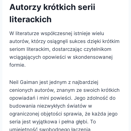
Autorzy krótkich serii
literackich
W literaturze współczesnej istnieje wielu
autorów, którzy osiągnęli sukces dzięki krótkim
seriom literackim, dostarczając czytelnikom
wciągających opowieści w skondensowanej
formie.
Neil Gaiman jest jednym z najbardziej
cenionych autorów, znanym ze swoich krótkich
opowiadań i mini powieści. Jego zdolność do
budowania niezwykłych światów w
ograniczonej objętości sprawia, że każda jego
seria jest wyjątkowa i pełna głębi. To
umiejętność swobodnego łączenia