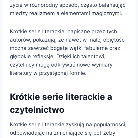
życie w różnorodny sposób, często balansując
między realizmem a elementami magicznymi.
Krótkie serie literackie, napisane przez tych
autorów, pokazują, że nawet w małej objętości
można zawrzeć bogate wątki fabularne oraz
głębokie refleksje. Dzięki ich talentowi,
czytelnicy mogą odkrywać nowe wymiary
literatury w przystępnej formie.
Krótkie serie literackie a
czytelnictwo
Krótkie serie literackie zyskują na popularności,
odpowiadając na zmieniające się potrzeby