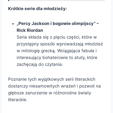
Krótkie serie dla młodzieży:
„Percy Jackson i bogowie olimpijscy” –
Rick Riordan
Seria składa się z pięciu części, które w
przystępny sposób wprowadzają młodzież
w mitologię grecką. Wciągająca fabuła i
interesujący bohaterowie to atuty, które
zachęcają do czytania.
Poznanie tych wyjątkowych serii literackich
dostarczy niesamowitych wrażeń i pozwoli na
głębsze zanurzenie w różnorodne światy
literackie.