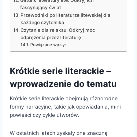
Gatunki literatury lite: Odkryj ich
fascynujący świat
Przewodniki po literaturze litewskiej dla
każdego czytelnika
Czytanie dla relaksu: Odkryj moc
odprężenia przez literaturę
Powiązane wpisy:
Krótkie serie literackie –
wprowadzenie do tematu
Krótkie serie literackie obejmują różnorodne
formy narracyjne, takie jak opowiadania, mini
powieści czy cykle utworów.
W ostatnich latach zyskały one znaczną