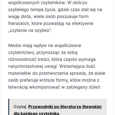
współczesnych czytelników. W obliczu
szybkiego tempa życia, gdzie czas stał się na
wagę złota, wiele osób poszukuje form
literackich, które pozwalają na efektywne
„czytanie na szybko”.
Media mają wpływ na współczesne
czytelnictwo, przynosząc ze sobą
różnorodność treści, która często wymaga
natychmiastowej uwagi. Wzrastająca ilość
materiałów do przetworzenia sprawia, że wiele
osób preferuje krótsze formy, które można z
łatwością wkomponować w zabiegany dzień.
Czytaj
Przewodniki po literaturze litewskiej
dla każdego czytelnika