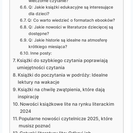
wieczorne czytanie?
Q: Jakie książki edukacyjne są interesujące
dla dzieci?
Q: Co warto wiedzieć o formatach ebooków?
Q: Jakie nowości w literaturze dziecięcej są
dostępne?
Q: Jakie historie są idealne na atmosferę
krótkiego miesiąca?
Inne posty:
Książki do szybkiego czytania poprawiają
umiejętności czytania
Książki do poczytania w podróży: Idealne
lektury na wakacje
Książki na chwilę zwątpienia, które dają
inspirację
Nowości książkowe lite na rynku literackim
2024
Popularne nowości czytelnicze 2025, które
musisz poznać