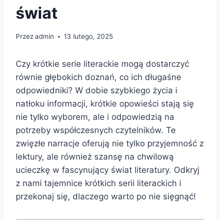
świat
Przez
admin
13 lutego, 2025
Czy krótkie serie literackie mogą dostarczyć
równie głębokich doznań, co ich długaśne
odpowiedniki? W dobie szybkiego życia i
natłoku informacji, krótkie opowieści stają się
nie tylko wyborem, ale i odpowiedzią na
potrzeby współczesnych czytelników. Te
zwięzłe narracje oferują nie tylko przyjemność z
lektury, ale również szansę na chwilową
ucieczkę w fascynujący świat literatury. Odkryj
z nami tajemnice krótkich serii literackich i
przekonaj się, dlaczego warto po nie sięgnąć!