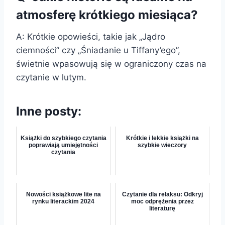
atmosferę krótkiego miesiąca?
A: Krótkie opowieści, takie jak „Jądro
ciemności” czy „Śniadanie u Tiffany’ego”,
świetnie wpasowują się w ograniczony czas na
czytanie w lutym.
Inne posty:
Książki do szybkiego czytania
Krótkie i lekkie książki na
poprawiają umiejętności
szybkie wieczory
czytania
Nowości książkowe lite na
Czytanie dla relaksu: Odkryj
rynku literackim 2024
moc odprężenia przez
literaturę