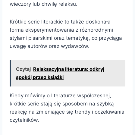
wieczory lub chwilę relaksu.
Krótkie serie literackie to także doskonała
forma eksperymentowania z różnorodnymi
stylami pisarskimi oraz tematyką, co przyciąga
uwagę autorów oraz wydawców.
Czytaj
Relaksacyjna literatura: odkryj
spokój przez książki
Kiedy mówimy o literaturze współczesnej,
krótkie serie stają się sposobem na szybką
reakcję na zmieniające się trendy i oczekiwania
czytelników.