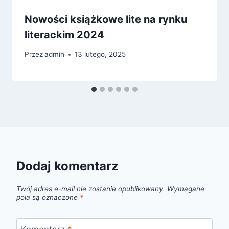
Nowości książkowe lite na rynku
literackim 2024
Przez
admin
13 lutego, 2025
Dodaj komentarz
Twój adres e-mail nie zostanie opublikowany.
Wymagane
pola są oznaczone
*