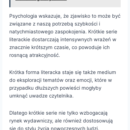
Psychologia wskazuje, że zjawisko to może być
związane z naszą potrzebą szybkości i
natychmiastowego zaspokojenia. Krótkie serie
literackie dostarczają intensywnych wrażeń w
znacznie krótszym czasie, co powoduje ich
rosnącą atrakcyjność.
Krótka forma literacka staje się także medium
do eksploracji tematów oraz emocji, które w
przypadku dłuższych powieści mogłyby
umknąć uwadze czytelnika.
Dlatego krótkie serie nie tylko wzbogacają
rynek wydawniczy, ale również dostosowują
się do stylu życia nowoczesnych ludzi.