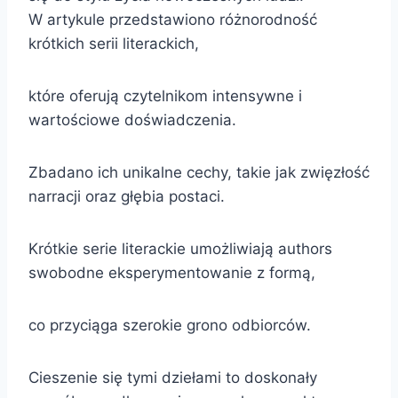
W artykule przedstawiono różnorodność
krótkich serii literackich,
które oferują czytelnikom intensywne i
wartościowe doświadczenia.
Zbadano ich unikalne cechy, takie jak zwięzłość
narracji oraz głębia postaci.
Krótkie serie literackie umożliwiają authors
swobodne eksperymentowanie z formą,
co przyciąga szerokie grono odbiorców.
Cieszenie się tymi dziełami to doskonały