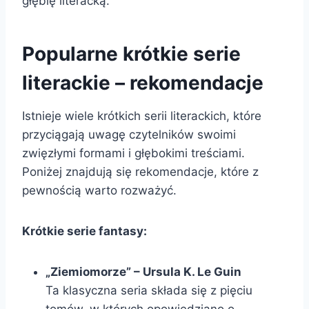
głębię literacką.
Popularne krótkie serie
literackie – rekomendacje
Istnieje wiele krótkich serii literackich, które
przyciągają uwagę czytelników swoimi
zwięzłymi formami i głębokimi treściami.
Poniżej znajdują się rekomendacje, które z
pewnością warto rozważyć.
Krótkie serie fantasy:
„Ziemiomorze” – Ursula K. Le Guin
Ta klasyczna seria składa się z pięciu