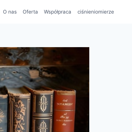
O nas
Oferta
Współpraca
ciśnieniomierze