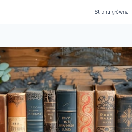
Strona główna