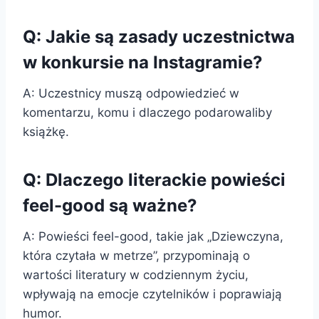
Q: Jakie są zasady uczestnictwa
w konkursie na Instagramie?
A: Uczestnicy muszą odpowiedzieć w
komentarzu, komu i dlaczego podarowaliby
książkę.
Q: Dlaczego literackie powieści
feel-good są ważne?
A: Powieści feel-good, takie jak „Dziewczyna,
która czytała w metrze”, przypominają o
wartości literatury w codziennym życiu,
wpływają na emocje czytelników i poprawiają
humor.