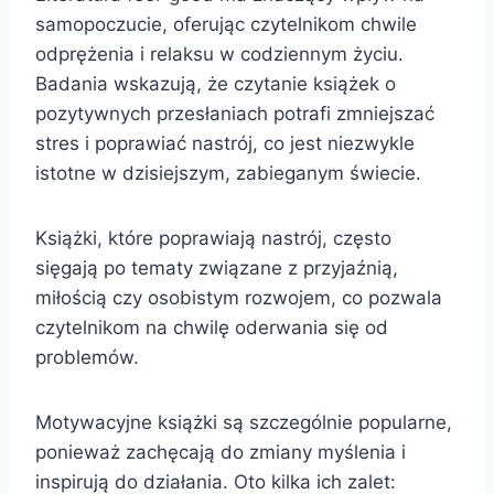
samopoczucie, oferując czytelnikom chwile
odprężenia i relaksu w codziennym życiu.
Badania wskazują, że czytanie książek o
pozytywnych przesłaniach potrafi zmniejszać
stres i poprawiać nastrój, co jest niezwykle
istotne w dzisiejszym, zabieganym świecie.
Książki, które poprawiają nastrój, często
sięgają po tematy związane z przyjaźnią,
miłością czy osobistym rozwojem, co pozwala
czytelnikom na chwilę oderwania się od
problemów.
Motywacyjne książki są szczególnie popularne,
ponieważ zachęcają do zmiany myślenia i
inspirują do działania. Oto kilka ich zalet: