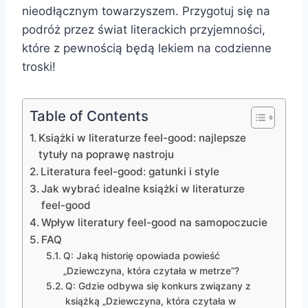
nieodłącznym towarzyszem. Przygotuj się na
podróż przez świat literackich przyjemności,
które z pewnością będą lekiem na codzienne
troski!
Table of Contents
Książki w literaturze feel-good: najlepsze
tytuły na poprawę nastroju
Literatura feel-good: gatunki i style
Jak wybrać idealne książki w literaturze
feel-good
Wpływ literatury feel-good na samopoczucie
FAQ
Q: Jaką historię opowiada powieść
„Dziewczyna, która czytała w metrze”?
Q: Gdzie odbywa się konkurs związany z
książką „Dziewczyna, która czytała w