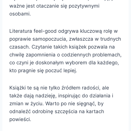
ważne jest otaczanie się pozytywnymi
osobami.
Literatura feel-good odgrywa kluczową rolę w
poprawie samopoczucia, zwłaszcza w trudnych
czasach. Czytanie takich książek pozwala na
chwilę zapomnienia o codziennych problemach,
co czyni je doskonałym wyborem dla każdego,
kto pragnie się poczuć lepiej.
Książki te są nie tylko źródłem radości, ale
także dają nadzieję, inspirując do działania i
zmian w życiu. Warto po nie sięgnąć, by
odnaleźć odrobinę szczęścia na kartach
powieści.