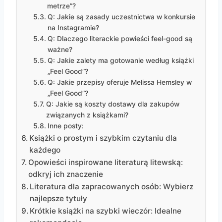
metrze”?
Q: Jakie są zasady uczestnictwa w konkursie
na Instagramie?
Q: Dlaczego literackie powieści feel-good są
ważne?
Q: Jakie zalety ma gotowanie według książki
„Feel Good”?
Q: Jakie przepisy oferuje Melissa Hemsley w
„Feel Good”?
Q: Jakie są koszty dostawy dla zakupów
związanych z książkami?
Inne posty:
Książki o prostym i szybkim czytaniu dla
każdego
Opowieści inspirowane literaturą litewską:
odkryj ich znaczenie
Literatura dla zapracowanych osób: Wybierz
najlepsze tytuły
Krótkie książki na szybki wieczór: Idealne