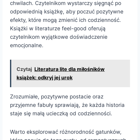
chwilach. Czytelnikom wystarczy sięgnąć po
odpowiednią książkę, aby poczuć pozytywne
efekty, które mogą zmienić ich codzienność.
Książki w literaturze feel-good oferują
czytelnikom wyjątkowe doświadczenie
emocjonalne.
Czytaj
Literatura lite dla miłośników
książek: odkryj jej urok
Zrozumiałe, pozytywne postacie oraz
przyjemne fabuły sprawiają, że każda historia
staje się małą ucieczką od codzienności.
Warto eksplorować różnorodność gatunków,