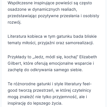
Współczesne inspirujące powieści są często
osadzone w dynamicznych realiach,
przedstawiając pozytywne przesłania i osobisty
rozwój.
Literatura kobieca w tym gatunku bada bliskie
tematy miłości, przyjaźni oraz samorealizacji.
Przykłady to „Jedz, módl się, kochaj” Elizabeth
Gilbert, które oferują emocjonalne wsparcie i
zachętę do odkrywania samego siebie.
Te różnorodne gatunki i style literatury feel-
good tworzą przestrzeń, w której czytelnicy
mogą znaleźć nie tylko przyjemność, ale i
inspirację do lepszego życia.