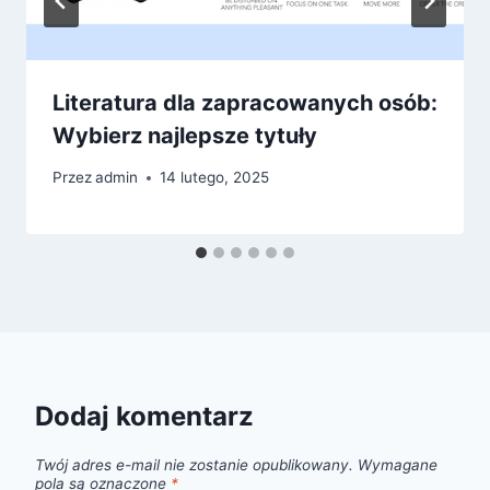
Literatura dla zapracowanych osób:
Wybierz najlepsze tytuły
Przez
admin
14 lutego, 2025
Dodaj komentarz
Twój adres e-mail nie zostanie opublikowany.
Wymagane
pola są oznaczone
*