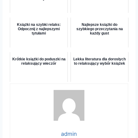
Książki na szybki relaks:
Najlepsze książki do
Odpocznij z najlepszymi
szybkiego przeczytania na
tytułami
każdy gust
Krótkie książki do poduszki na
Lekka literatura dla dorosłych
relaksujący wieczór
to relaksujący wybór książek
admin