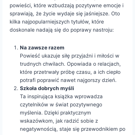
powieści, które wzbudzają pozytywne emocje i
sprawiają, że życie wydaje się jaśniejsze. Oto
kilka najpopularniejszych tytułów, które
doskonale nadają się do poprawy nastroju:
Na zawsze razem
Powieść ukazuje siłę przyjaźni i miłości w
trudnych chwilach. Opowiada o relacjach,
które przetrwały próbę czasu, a ich ciepło
potrafi poprawić nawet najgorszy dzień.
Szkoła dobrych myśli
Ta inspirująca książka wprowadza
czytelników w świat pozytywnego
myślenia. Dzięki praktycznym
wskazówkom, jak radzić sobie z
negatywnością, staje się przewodnikiem po