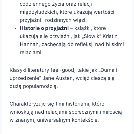
codziennego życia oraz relacji
międzyludzkich, które ukazują wartości
przyjaźni i rodzinnych więzi.
Historie o przyjaźni
– książki, które
ukazują siłę przyjaźni, jak „Słowik” Kristin
Hannah, zachęcają do refleksji nad bliskimi
relacjami.
Klasyki literatury feel-good, takie jak „Duma i
uprzedzenie” Jane Austen, wciąż cieszą się
dużą popularnością.
Charakteryzuje się timi historiami, które
wnioskują nad relacjami społecznymi i miłością
w znanym, uniwersalnym kontekście.