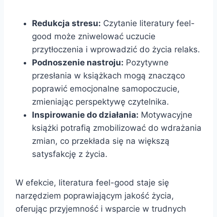
Redukcja stresu:
Czytanie literatury feel-
good może zniwelować uczucie
przytłoczenia i wprowadzić do życia relaks.
Podnoszenie nastroju:
Pozytywne
przesłania w książkach mogą znacząco
poprawić emocjonalne samopoczucie,
zmieniając perspektywę czytelnika.
Inspirowanie do działania:
Motywacyjne
książki potrafią zmobilizować do wdrażania
zmian, co przekłada się na większą
satysfakcję z życia.
W efekcie, literatura feel-good staje się
narzędziem poprawiającym jakość życia,
oferując przyjemność i wsparcie w trudnych