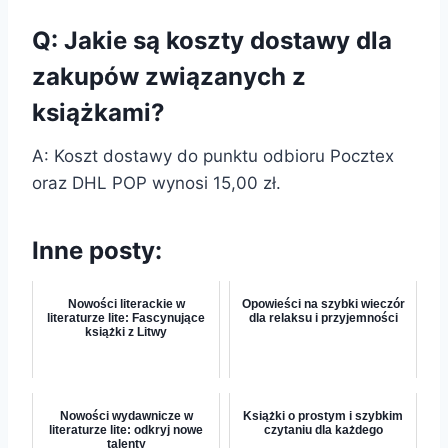
Q: Jakie są koszty dostawy dla
zakupów związanych z
książkami?
A: Koszt dostawy do punktu odbioru Pocztex
oraz DHL POP wynosi 15,00 zł.
Inne posty:
Nowości literackie w
Opowieści na szybki wieczór
literaturze lite: Fascynujące
dla relaksu i przyjemności
książki z Litwy
Nowości wydawnicze w
Książki o prostym i szybkim
literaturze lite: odkryj nowe
czytaniu dla każdego
talenty