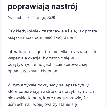
poprawiają nastrój
Przez
admin
14 lutego, 2025
Czy kiedykolwiek zastanawiałeś się, jak prosta
książka może odmienić Twój dzień?
Literatura feel-good to nie tylko rozrywka — to
wspaniała okazja, by zatopić się w
pozytywnych emocjach i zainspirować się
optymistycznymi historiami.
W tym artykule odkryjemy najlepsze tytuły,
które poprawiają nastrój oraz przybliżymy ich
niezwykłe tematy, które mogą sprawić, że
uśmiech na Twojej twarzy stanie się