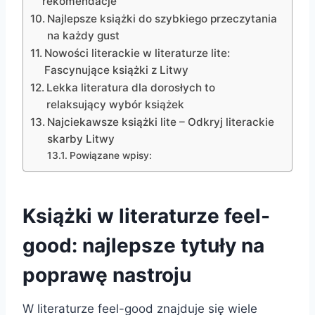
rekomendacje
Najlepsze książki do szybkiego przeczytania
na każdy gust
Nowości literackie w literaturze lite:
Fascynujące książki z Litwy
Lekka literatura dla dorosłych to
relaksujący wybór książek
Najciekawsze książki lite – Odkryj literackie
skarby Litwy
Powiązane wpisy:
Książki w literaturze feel-
good: najlepsze tytuły na
poprawę nastroju
W literaturze feel-good znajduje się wiele