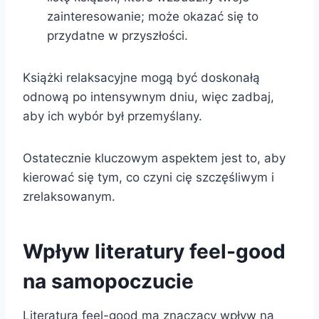
zainteresowanie; może okazać się to
przydatne w przyszłości.
Książki relaksacyjne mogą być doskonałą
odnową po intensywnym dniu, więc zadbaj,
aby ich wybór był przemyślany.
Ostatecznie kluczowym aspektem jest to, aby
kierować się tym, co czyni cię szczęśliwym i
zrelaksowanym.
Wpływ literatury feel-good
na samopoczucie
Literatura feel-good ma znaczący wpływ na