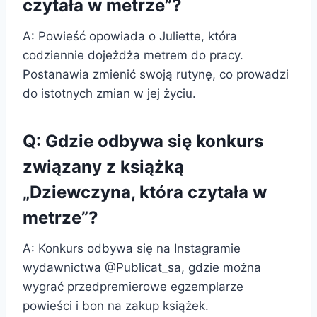
czytała w metrze”?
A: Powieść opowiada o Juliette, która
codziennie dojeżdża metrem do pracy.
Postanawia zmienić swoją rutynę, co prowadzi
do istotnych zmian w jej życiu.
Q: Gdzie odbywa się konkurs
związany z książką
„Dziewczyna, która czytała w
metrze”?
A: Konkurs odbywa się na Instagramie
wydawnictwa @Publicat_sa, gdzie można
wygrać przedpremierowe egzemplarze
powieści i bon na zakup książek.