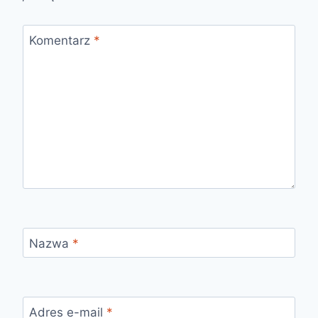
Komentarz
*
Nazwa
*
Adres e-mail
*