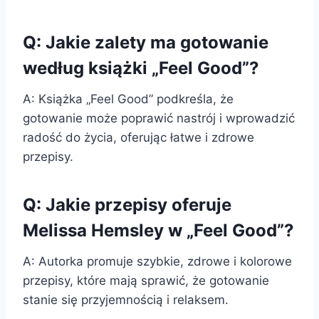
Q: Jakie zalety ma gotowanie
według książki „Feel Good”?
A: Książka „Feel Good” podkreśla, że
gotowanie może poprawić nastrój i wprowadzić
radość do życia, oferując łatwe i zdrowe
przepisy.
Q: Jakie przepisy oferuje
Melissa Hemsley w „Feel Good”?
A: Autorka promuje szybkie, zdrowe i kolorowe
przepisy, które mają sprawić, że gotowanie
stanie się przyjemnością i relaksem.