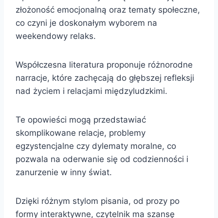
złożoność emocjonalną oraz tematy społeczne,
co czyni je doskonałym wyborem na
weekendowy relaks.
Współczesna literatura proponuje różnorodne
narracje, które zachęcają do głębszej refleksji
nad życiem i relacjami międzyludzkimi.
Te opowieści mogą przedstawiać
skomplikowane relacje, problemy
egzystencjalne czy dylematy moralne, co
pozwala na oderwanie się od codzienności i
zanurzenie w inny świat.
Dzięki różnym stylom pisania, od prozy po
formy interaktywne, czytelnik ma szansę