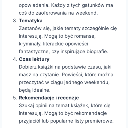
opowiadania. Każdy z tych gatunków ma
coś do zaoferowania na weekend.
Tematyka
Zastanów się, jakie tematy szczególnie cię
interesują. Mogą to być romanse,
kryminały, literackie opowieści
fantastyczne, czy inspirujące biografie.
Czas lektury
Dobierz książki na podstawie czasu, jaki
masz na czytanie. Powieści, które można
przeczytać w ciągu jednego weekendu,
będą idealne.
Rekomendacje i recenzje
Szukaj opinii na temat książek, które cię
interesują. Mogą to być rekomendacje
przyjaciół lub popularne listy premierowe.