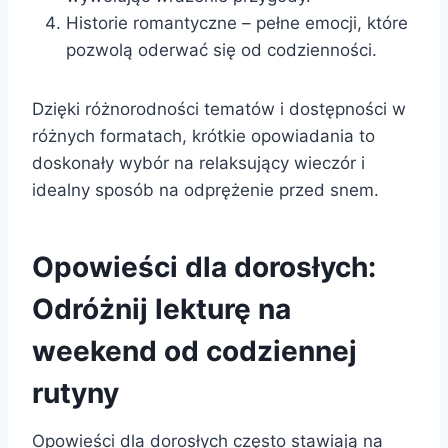
Historie romantyczne – pełne emocji, które
pozwolą oderwać się od codzienności.
Dzięki różnorodności tematów i dostępności w
różnych formatach, krótkie opowiadania to
doskonały wybór na relaksujący wieczór i
idealny sposób na odprężenie przed snem.
Opowieści dla dorosłych:
Odróżnij lekturę na
weekend od codziennej
rutyny
Opowieści dla dorosłych często stawiają na