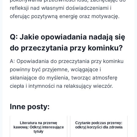
refleksji nad własnymi doświadczeniami i
oferując pozytywną energię oraz motywację.
Q: Jakie opowiadania nadają się
do przeczytania przy kominku?
A: Opowiadania do przeczytania przy kominku
powinny być przyjemne, wciągające i
skłaniające do myślenia, tworząc atmosferę
ciepła i intymności na relaksujący wieczór.
Inne posty:
Literatura na przerwę
Czytanie podczas przerwy:
kawową: Odkryj interesujące
odkryj korzyści dla zdrowia
tytuły