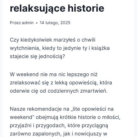
relaksujące historie
Przez
admin
14 lutego, 2025
Czy kiedykolwiek marzyłeś o chwili
wytchnienia, kiedy to jedynie ty i książka
stajecie się jednością?
W weekend nie ma nic lepszego niż
zrelaksować się z lekką opowieścią, która
oderwie cię od codziennych zmartwień.
Nasze rekomendacje na „lite opowieści na
weekend” obejmują krótkie historie o miłości,
przyjaźni i przygodach, które przyciągną
zarówno zapalonych, jak i nowicjuszy w