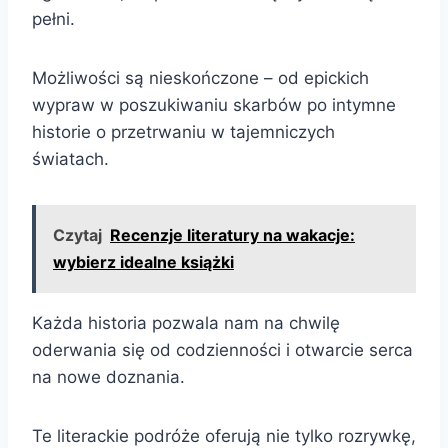
pełni.
Możliwości są nieskończone – od epickich
wypraw w poszukiwaniu skarbów po intymne
historie o przetrwaniu w tajemniczych
światach.
Czytaj
Recenzje literatury na wakacje:
wybierz idealne książki
Każda historia pozwala nam na chwilę
oderwania się od codzienności i otwarcie serca
na nowe doznania.
Te literackie podróże oferują nie tylko rozrywkę,