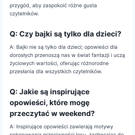
przygód, aby zaspokoić różne gusta
czytelników.
Q: Czy bajki są tylko dla dzieci?
A: Bajki nie są tylko dla dzieci; opowieści dla
dorosłych przenoszą nas w świat fantazji i uczą
życiowych wartości, oferując różnorodne
przesłania dla wszystkich czytelników.
Q: Jakie są inspirujące
opowieści, które mogę
przeczytać w weekend?
A: Inspirujące opowieści zawierają motywy
pokonywania przeciwności losu, zachęcając do