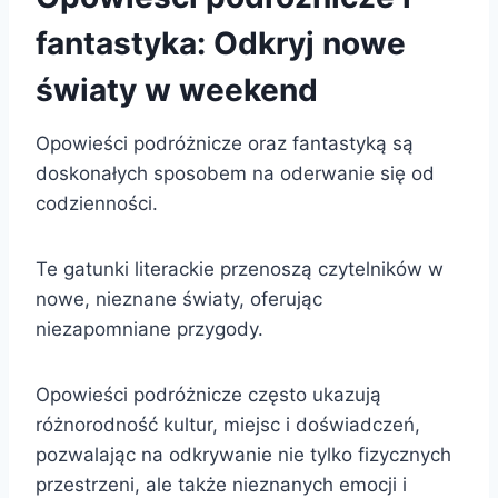
fantastyka: Odkryj nowe
światy w weekend
Opowieści podróżnicze oraz fantastyką są
doskonałych sposobem na oderwanie się od
codzienności.
Te gatunki literackie przenoszą czytelników w
nowe, nieznane światy, oferując
niezapomniane przygody.
Opowieści podróżnicze często ukazują
różnorodność kultur, miejsc i doświadczeń,
pozwalając na odkrywanie nie tylko fizycznych
przestrzeni, ale także nieznanych emocji i