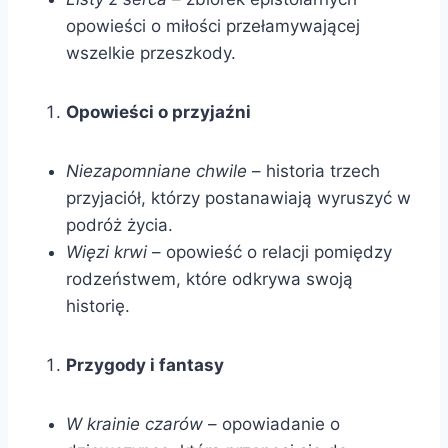
opowieści o miłości przełamywającej
wszelkie przeszkody.
Opowieści o przyjaźni
Niezapomniane chwile
– historia trzech
przyjaciół, którzy postanawiają wyruszyć w
podróż życia.
Więzi krwi
– opowieść o relacji pomiędzy
rodzeństwem, które odkrywa swoją
historię.
Przygody i fantasy
W krainie czarów
– opowiadanie o