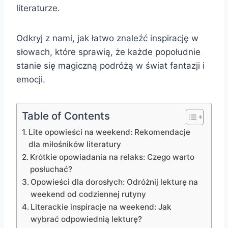
literaturze.
Odkryj z nami, jak łatwo znaleźć inspirację w
słowach, które sprawią, że każde popołudnie
stanie się magiczną podróżą w świat fantazji i
emocji.
Table of Contents
Lite opowieści na weekend: Rekomendacje
dla miłośników literatury
Krótkie opowiadania na relaks: Czego warto
posłuchać?
Opowieści dla dorosłych: Odróżnij lekturę na
weekend od codziennej rutyny
Literackie inspiracje na weekend: Jak
wybrać odpowiednią lekturę?