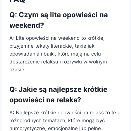
Q: Czym są lite opowieści na
weekend?
A: Lite opowieści na weekend to krótkie,
przyjemne teksty literackie, takie jak
opowiadania i bajki, które mają na celu
dostarczenie relaksu i rozrywki w wolnym
czasie.
Q: Jakie są najlepsze krótkie
opowieści na relaks?
A: Najlepsze krótkie opowieści na relaks to te o
różnorodnych tematach, które mogą być
humorystyczne, emocjonalne lub pełne