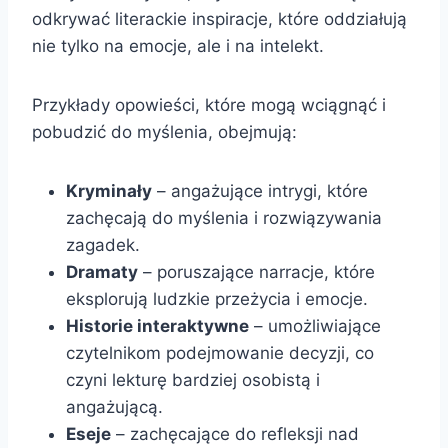
odkrywać literackie inspiracje, które oddziałują
nie tylko na emocje, ale i na intelekt.
Przykłady opowieści, które mogą wciągnąć i
pobudzić do myślenia, obejmują:
Kryminały
– angażujące intrygi, które
zachęcają do myślenia i rozwiązywania
zagadek.
Dramaty
– poruszające narracje, które
eksplorują ludzkie przeżycia i emocje.
Historie interaktywne
– umożliwiające
czytelnikom podejmowanie decyzji, co
czyni lekturę bardziej osobistą i
angażującą.
Eseje
– zachęcające do refleksji nad