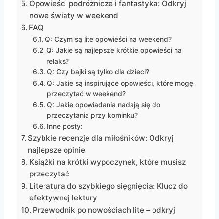
Opowieści podróżnicze i fantastyka: Odkryj
nowe światy w weekend
FAQ
Q: Czym są lite opowieści na weekend?
Q: Jakie są najlepsze krótkie opowieści na
relaks?
Q: Czy bajki są tylko dla dzieci?
Q: Jakie są inspirujące opowieści, które mogę
przeczytać w weekend?
Q: Jakie opowiadania nadają się do
przeczytania przy kominku?
Inne posty:
Szybkie recenzje dla miłośników: Odkryj
najlepsze opinie
Książki na krótki wypoczynek, które musisz
przeczytać
Literatura do szybkiego sięgnięcia: Klucz do
efektywnej lektury
Przewodnik po nowościach lite – odkryj