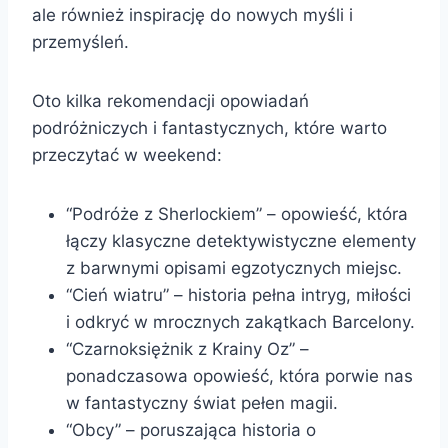
ale również inspirację do nowych myśli i
przemyśleń.
Oto kilka rekomendacji opowiadań
podróżniczych i fantastycznych, które warto
przeczytać w weekend:
“Podróże z Sherlockiem” – opowieść, która
łączy klasyczne detektywistyczne elementy
z barwnymi opisami egzotycznych miejsc.
“Cień wiatru” – historia pełna intryg, miłości
i odkryć w mrocznych zakątkach Barcelony.
“Czarnoksiężnik z Krainy Oz” –
ponadczasowa opowieść, która porwie nas
w fantastyczny świat pełen magii.
“Obcy” – poruszająca historia o