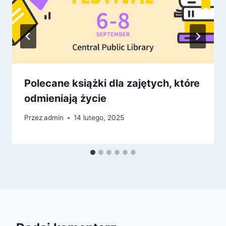
Polecane książki dla zajętych, które
odmieniają życie
Przez
admin
14 lutego, 2025