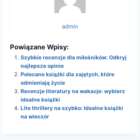
admin
Powiązane Wpisy:
Szybkie recenzje dla miłośników: Odkryj
najlepsze opinie
Polecane książki dla zajętych, które
odmieniają życie
Recenzje literatury na wakacje: wybierz
idealne książki
Lite thrillery na szybko: Idealne książki
na wieczór