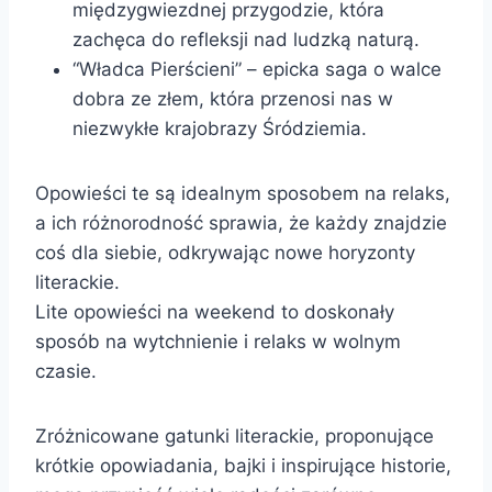
międzygwiezdnej przygodzie, która
zachęca do refleksji nad ludzką naturą.
“Władca Pierścieni” – epicka saga o walce
dobra ze złem, która przenosi nas w
niezwykłe krajobrazy Śródziemia.
Opowieści te są idealnym sposobem na relaks,
a ich różnorodność sprawia, że każdy znajdzie
coś dla siebie, odkrywając nowe horyzonty
literackie.
Lite opowieści na weekend to doskonały
sposób na wytchnienie i relaks w wolnym
czasie.
Zróżnicowane gatunki literackie, proponujące
krótkie opowiadania, bajki i inspirujące historie,