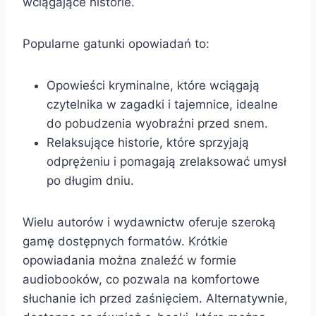
wciągające historie.
Popularne gatunki opowiadań to:
Opowieści kryminalne, które wciągają
czytelnika w zagadki i tajemnice, idealne
do pobudzenia wyobraźni przed snem.
Relaksujące historie, które sprzyjają
odprężeniu i pomagają zrelaksować umysł
po długim dniu.
Wielu autorów i wydawnictw oferuje szeroką
gamę dostępnych formatów. Krótkie
opowiadania można znaleźć w formie
audiobooków, co pozwala na komfortowe
słuchanie ich przed zaśnięciem. Alternatywnie,