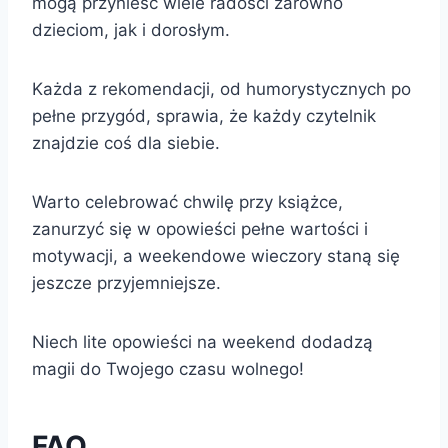
mogą przynieść wiele radości zarówno
dzieciom, jak i dorosłym.
Każda z rekomendacji, od humorystycznych po
pełne przygód, sprawia, że każdy czytelnik
znajdzie coś dla siebie.
Warto celebrować chwilę przy książce,
zanurzyć się w opowieści pełne wartości i
motywacji, a weekendowe wieczory staną się
jeszcze przyjemniejsze.
Niech lite opowieści na weekend dodadzą
magii do Twojego czasu wolnego!
FAQ