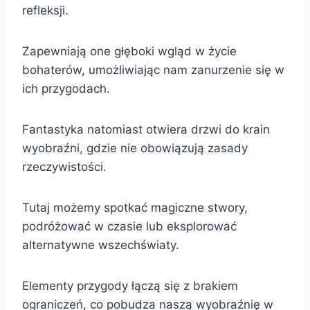
refleksji.
Zapewniają one głęboki wgląd w życie
bohaterów, umożliwiając nam zanurzenie się w
ich przygodach.
Fantastyka natomiast otwiera drzwi do krain
wyobraźni, gdzie nie obowiązują zasady
rzeczywistości.
Tutaj możemy spotkać magiczne stwory,
podróżować w czasie lub eksplorować
alternatywne wszechświaty.
Elementy przygody łączą się z brakiem
ograniczeń, co pobudza naszą wyobraźnię w