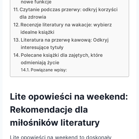
nowe funkcje
Czytanie podczas przerwy: odkryj korzyści
dla zdrowia
Recenzje literatury na wakacje: wybierz
idealne książki
Literatura na przerwę kawową: Odkryj
interesujące tytuły
Polecane książki dla zajętych, które
odmieniają życie
Powiązane wpisy:
Lite opowieści na weekend:
Rekomendacje dla
miłośników literatury
Lite opowieści na weekend to doskonały