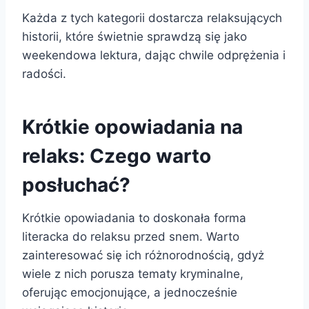
Każda z tych kategorii dostarcza relaksujących
historii, które świetnie sprawdzą się jako
weekendowa lektura, dając chwile odprężenia i
radości.
Krótkie opowiadania na
relaks: Czego warto
posłuchać?
Krótkie opowiadania to doskonała forma
literacka do relaksu przed snem. Warto
zainteresować się ich różnorodnością, gdyż
wiele z nich porusza tematy kryminalne,
oferując emocjonujące, a jednocześnie