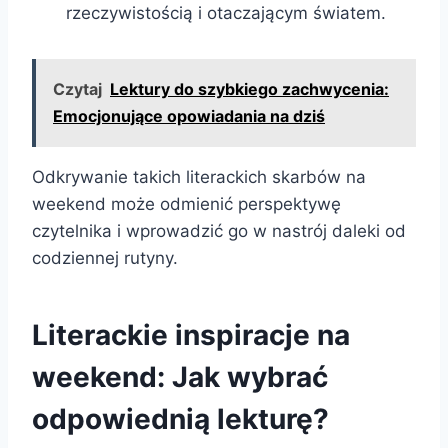
rzeczywistością i otaczającym światem.
Czytaj
Lektury do szybkiego zachwycenia:
Emocjonujące opowiadania na dziś
Odkrywanie takich literackich skarbów na
weekend może odmienić perspektywę
czytelnika i wprowadzić go w nastrój daleki od
codziennej rutyny.
Literackie inspiracje na
weekend: Jak wybrać
odpowiednią lekturę?