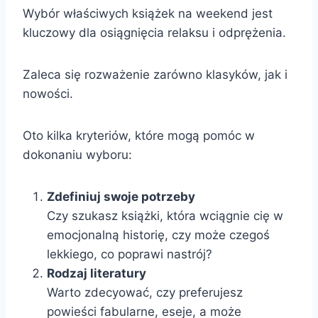
Wybór właściwych książek na weekend jest
kluczowy dla osiągnięcia relaksu i odprężenia.
Zaleca się rozważenie zarówno klasyków, jak i
nowości.
Oto kilka kryteriów, które mogą pomóc w
dokonaniu wyboru:
Zdefiniuj swoje potrzeby
Czy szukasz książki, która wciągnie cię w
emocjonalną historię, czy może czegoś
lekkiego, co poprawi nastrój?
Rodzaj literatury
Warto zdecyować, czy preferujesz
powieści fabularne, eseje, a może