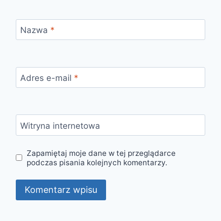
Nazwa
*
Adres e-mail
*
Witryna internetowa
Zapamiętaj moje dane w tej przeglądarce
podczas pisania kolejnych komentarzy.