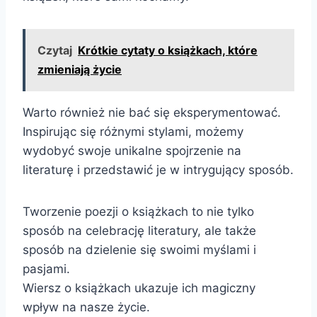
Czytaj
Krótkie cytaty o książkach, które
zmieniają życie
Warto również nie bać się eksperymentować.
Inspirując się różnymi stylami, możemy
wydobyć swoje unikalne spojrzenie na
literaturę i przedstawić je w intrygujący sposób.
Tworzenie poezji o książkach to nie tylko
sposób na celebrację literatury, ale także
sposób na dzielenie się swoimi myślami i
pasjami.
Wiersz o książkach ukazuje ich magiczny
wpływ na nasze życie.