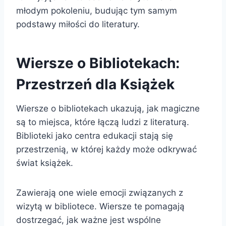
młodym pokoleniu, budując tym samym
podstawy miłości do literatury.
Wiersze o Bibliotekach:
Przestrzeń dla Książek
Wiersze o bibliotekach ukazują, jak magiczne
są to miejsca, które łączą ludzi z literaturą.
Biblioteki jako centra edukacji stają się
przestrzenią, w której każdy może odkrywać
świat książek.
Zawierają one wiele emocji związanych z
wizytą w bibliotece. Wiersze te pomagają
dostrzegać, jak ważne jest wspólne