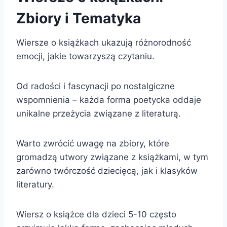
Zbiory i Tematyka
Wiersze o książkach ukazują różnorodność
emocji, jakie towarzyszą czytaniu.
Od radości i fascynacji po nostalgiczne
wspomnienia – każda forma poetycka oddaje
unikalne przeżycia związane z literaturą.
Warto zwrócić uwagę na zbiory, które
gromadzą utwory związane z książkami, w tym
zarówno twórczość dziecięcą, jak i klasyków
literatury.
Wiersz o książce dla dzieci 5-10 często