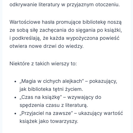
odkrywanie literatury w przyjaznym otoczeniu.
Wartościowe hasła promujące bibliotekę noszą
ze sobą siłę zachęcania do sięgania po książki,
i podkreślają, że każda wypożyczona powieść
otwiera nowe drzwi do wiedzy.
Niektóre z takich wierszy to:
„Magia w cichych alejkach” – pokazujący,
jak biblioteka tętni życiem.
„Czas na książkę” – wzywający do
spędzenia czasu z literaturą.
„Przyjaciel na zawsze” – ukazujący wartość
książek jako towarzyszy.