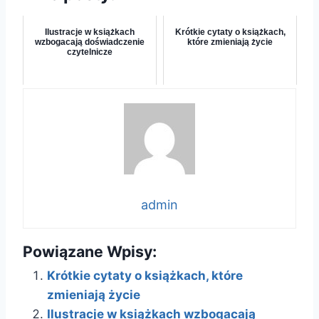
Ilustracje w książkach
Krótkie cytaty o książkach,
wzbogacają doświadczenie
które zmieniają życie
czytelnicze
admin
Powiązane Wpisy:
Krótkie cytaty o książkach, które
zmieniają życie
Ilustracje w książkach wzbogacają