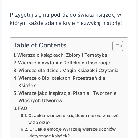
Przygotuj się na podróż do świata książek, w
którym każde zdanie kryje niezwykłą historię!
Table of Contents
Wiersze o książkach: Zbiory i Tematyka
Wiersze o czytaniu: Refleksje i Inspiracje
Wiersze dla dzieci: Magia Książek i Czytania
Wiersze o Bibliotekach: Przestrzeń dla
Książek
Wiersze jako Inspiracja: Pisanie i Tworzenie
Własnych Utworów
FAQ
Q: Jakie wiersze o książkach można znaleźć
w zbiorze?
Q: Jakie emocje wyrażają wiersze uczniów
dotyczące książek?