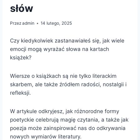
słów
Przez
admin
14 lutego, 2025
Czy kiedykolwiek zastanawiałeś się, jak wiele
emocji mogą wyrażać słowa na kartach
książek?
Wiersze o książkach są nie tylko literackim
skarbem, ale także źródłem radości, nostalgii i
refleksji.
W artykule odkryjesz, jak różnorodne formy
poetyckie celebrują magię czytania, a także jak
poezja może zainspirować nas do odkrywania
nowych wymiarów literatury.