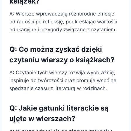
książek?
A: Wiersze wprowadzają różnorodne emocje,
od radości po refleksję, podkreślając wartości
edukacyjne i przygody związane z czytaniem.
Q: Co można zyskać dzięki
czytaniu wierszy o książkach?
A: Czytanie tych wierszy rozwija wyobraźnię,
inspiruje do twórczości oraz promuje wspólne
spędzanie czasu z literaturą w rodzinach.
Q: Jakie gatunki literackie są
ujęte w wierszach?