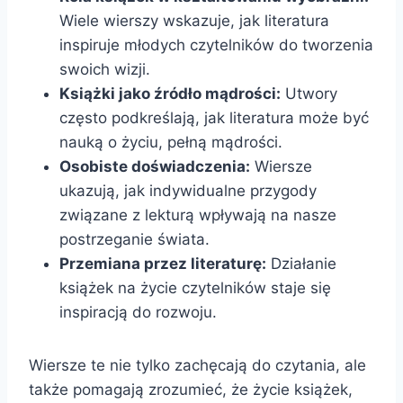
Wiele wierszy wskazuje, jak literatura
inspiruje młodych czytelników do tworzenia
swoich wizji.
Książki jako źródło mądrości:
Utwory
często podkreślają, jak literatura może być
nauką o życiu, pełną mądrości.
Osobiste doświadczenia:
Wiersze
ukazują, jak indywidualne przygody
związane z lekturą wpływają na nasze
postrzeganie świata.
Przemiana przez literaturę:
Działanie
książek na życie czytelników staje się
inspiracją do rozwoju.
Wiersze te nie tylko zachęcają do czytania, ale
także pomagają zrozumieć, że życie książek,