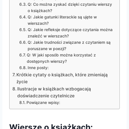
Q: Co można zyskać dzięki czytaniu wierszy
o książkach?
Q: Jakie gatunki literackie są ujęte w
wierszach?
Q: Jakie refleksje dotyczące czytania można
znaleźć w wierszach?
Q: Jakie trudności związane z czytaniem są
poruszane w poezji?
Q: W jaki sposób można korzystać z
dostępnych wierszy?
Inne posty:
Krótkie cytaty o książkach, które zmieniają
życie
Ilustracje w książkach wzbogacają
doświadczenie czytelnicze
Powiązane wpisy:
Wiersze o książkach: