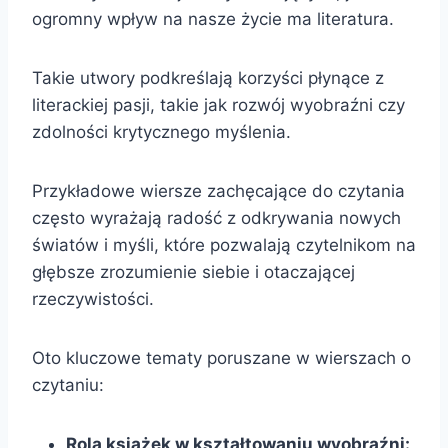
ogromny wpływ na nasze życie ma literatura.
Takie utwory podkreślają korzyści płynące z
literackiej pasji, takie jak rozwój wyobraźni czy
zdolności krytycznego myślenia.
Przykładowe wiersze zachęcające do czytania
często wyrażają radość z odkrywania nowych
światów i myśli, które pozwalają czytelnikom na
głębsze zrozumienie siebie i otaczającej
rzeczywistości.
Oto kluczowe tematy poruszane w wierszach o
czytaniu:
Rola książek w kształtowaniu wyobraźni: