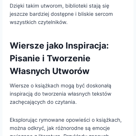
Dzięki takim utworom, biblioteki stają się
jeszcze bardziej dostępne i bliskie sercom
wszystkich czytelników.
Wiersze jako Inspiracja:
Pisanie i Tworzenie
Własnych Utworów
Wiersze o książkach mogą być doskonałą
inspiracją do tworzenia własnych tekstów
zachęcających do czytania.
Eksplorując rymowane opowieści o książkach,
można odkryć, jak różnorodne są emocje