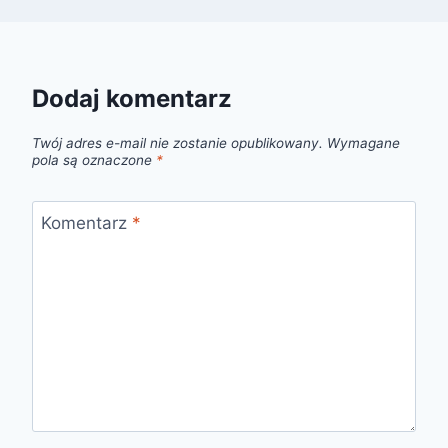
Dodaj komentarz
Twój adres e-mail nie zostanie opublikowany.
Wymagane
pola są oznaczone
*
Komentarz
*