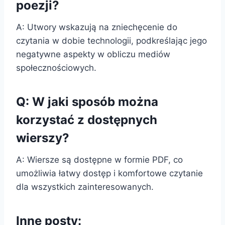
poezji?
A: Utwory wskazują na zniechęcenie do
czytania w dobie technologii, podkreślając jego
negatywne aspekty w obliczu mediów
społecznościowych.
Q: W jaki sposób można
korzystać z dostępnych
wierszy?
A: Wiersze są dostępne w formie PDF, co
umożliwia łatwy dostęp i komfortowe czytanie
dla wszystkich zainteresowanych.
Inne posty: