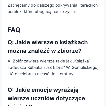
Zachęcamy do dalszego odkrywania literackich
perełek, które ubogacą nasze życie.
FAQ
Q: Jakie wiersze o książkach
można znaleźć w zbiorze?
A: Zbiór zawiera wiersze takie jak „Książka”
Tadeusza Kubiaka i „Ex Libris” W. Gomulickiego,
które celebrują miłość do literatury.
Q: Jakie emocje wyrażają
wiersze uczniów dotyczące