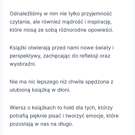
Odnaleźliśmy w nim nie tylko przyjemność
czytania, ale również mądrość i inspirację,
które niosą ze sobą różnorodne opowieści.
Książki otwierają przed nami nowe światy i
perspektywy, zachęcając do refleksji oraz
wyobraźni.
Nie ma nic lepszego niż chwila spędzona z
ulubioną książką w dłoni.
Wiersz o książkach to hołd dla tych, którzy
potrafią pięknie pisać i tworzyć emocje, które
pozostają w nas na długo.