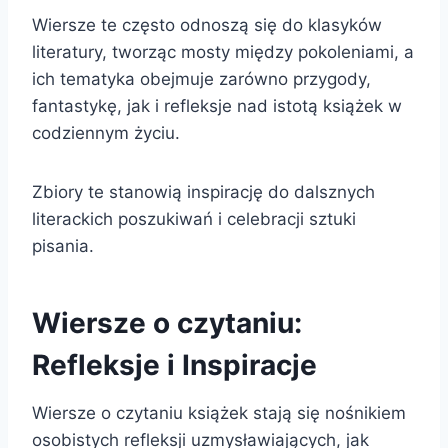
Wiersze te często odnoszą się do klasyków
literatury, tworząc mosty między pokoleniami, a
ich tematyka obejmuje zarówno przygody,
fantastykę, jak i refleksje nad istotą książek w
codziennym życiu.
Zbiory te stanowią inspirację do dalsznych
literackich poszukiwań i celebracji sztuki
pisania.
Wiersze o czytaniu:
Refleksje i Inspiracje
Wiersze o czytaniu książek stają się nośnikiem
osobistych refleksji uzmysławiających, jak