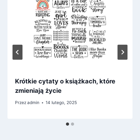
Krótkie cytaty o książkach, które
zmieniają życie
Przez
admin
14 lutego, 2025